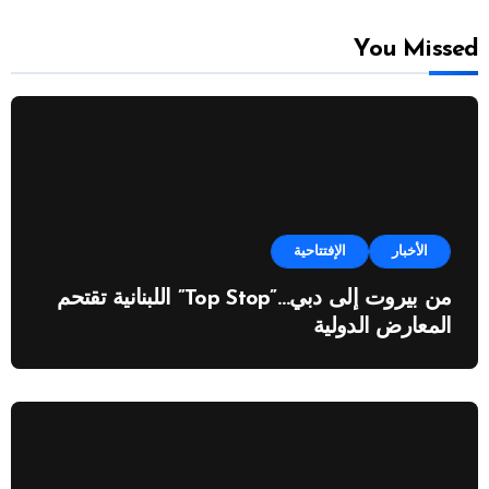
You Missed
الأخبار
الإفتتاحية
من بيروت إلى دبي…”Top Stop” اللبنانية تقتحم
المعارض الدولية