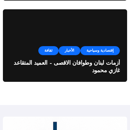
إقتصادية وسياحية
الأخبار
ثقافة
أزمات لبنان وطوافان الاقصى – العميد المتقاعد
غازي محمود