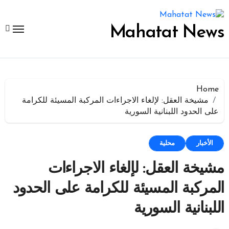
لتجاوز
لى
لمحتوى
Mahatat News
Home
مشيخة العقل: لإلغاء الاجراءات المركبة المسيئة للكرامة
على الحدود اللبنانية السورية
الأخبار
محلية
مشيخة العقل: لإلغاء الاجراءات
المركبة المسيئة للكرامة على الحدود
اللبنانية السورية