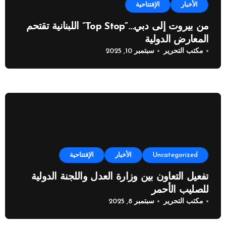
الأخبار
الإفتتاحية
من بيروت إلى دبي…”Top Stop” اللبنانية تقتحم
المعارض الدولية
مكتب التحرير
سبتمبر 10, 2025
Uncategorized
الأخبار
الإفتتاحية
تفعيل التعاون بين وزارة العدل واللجنة الدولية
للصليب الأحمر
مكتب التحرير
سبتمبر 8, 2025