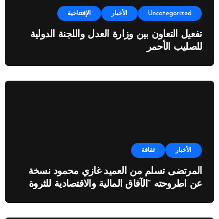
Uncategorized
الأخبار
الإفتتاحية
تفعيل التعاون بين وزارة العدل واللجنة الدولية
للصليب الأحمر
الأخبار
ثقافة
المرتضى تسلم من العميد غازي محمود نسخة
عن اطروحته “الآفاق المالية والاقتصادية للثروة
النفطية”