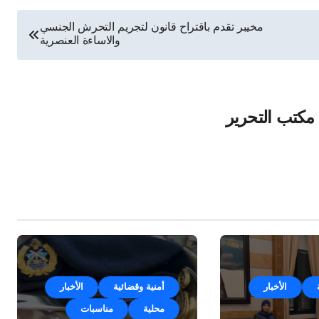
مخيبر تقدم باقتراح قانون لتجريم التحرش الجنسي
والاساءة العنصرية
مكتب التحرير
الأخبار
أمنية وقضائية
الأخبار
محلية
مناسبات