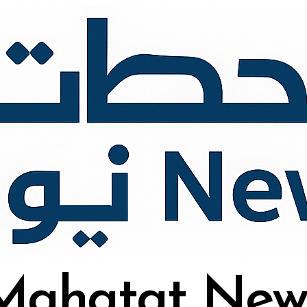
Mahatat New