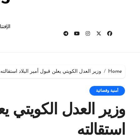
الإفتت
Home
وزير العدل الكويتي يعلن قبول أمير البلاد استقالته
أمنية وقضائية
وزير العدل الكويتي يعل
استقالته