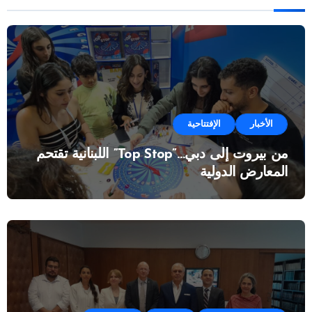
الأخبار
الإفتتاحية
من بيروت إلى دبي…”Top Stop” اللبنانية تقتحم
المعارض الدولية