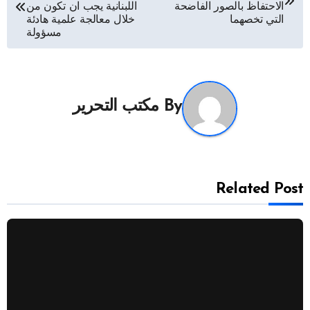
المقالات
الاحتفاظ بالصور الفاضحة
اللبنانية يجب ان تكون من
التي تخصهما
خلال معالجة علمية هادئة
مسؤولة
By
مكتب التحرير
Related Post