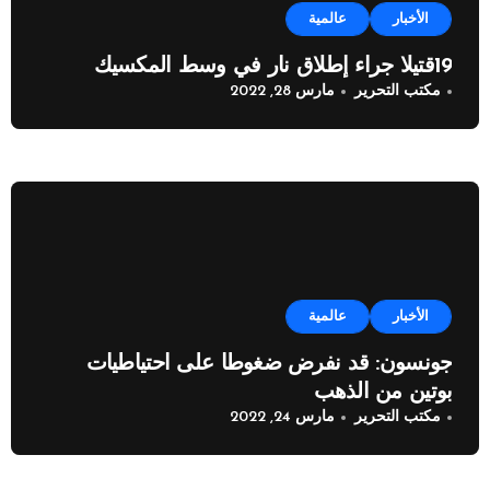
الأخبار
عالمية
19قتيلا جراء إطلاق نار في وسط المكسيك
مكتب التحرير
مارس 28, 2022
الأخبار
عالمية
جونسون: قد نفرض ضغوطا على احتياطيات
بوتين من الذهب
مكتب التحرير
مارس 24, 2022