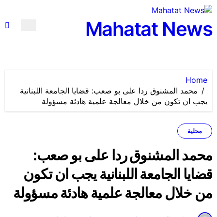
لتجاوز
لى
Mahatat News
لمحتوى
Home
محمد المشنوق ردا على بو صعب: قضايا الجامعة اللبنانية
يجب ان تكون من خلال معالجة علمية هادئة مسؤولة
محلية
محمد المشنوق ردا على بو صعب:
قضايا الجامعة اللبنانية يجب ان تكون
من خلال معالجة علمية هادئة مسؤولة