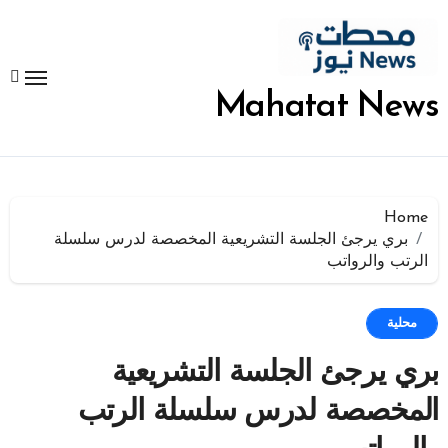
لتجاوز
لى
لمحتوى
Mahatat News
Home
بري يرجئ الجلسة التشريعية المخصصة لدرس سلسلة
الرتب والرواتب
محلية
بري يرجئ الجلسة التشريعية
المخصصة لدرس سلسلة الرتب