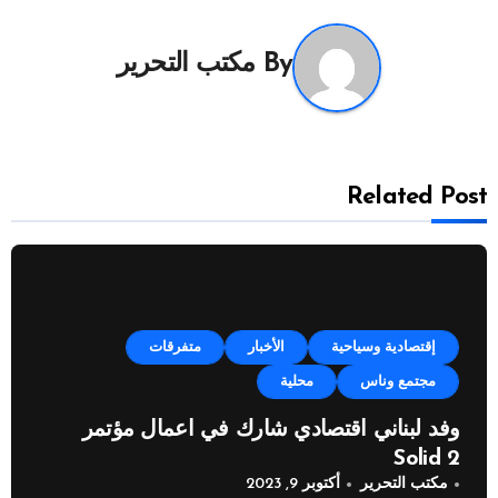
By
مكتب التحرير
Related Post
إقتصادية وسياحية
الأخبار
متفرقات
مجتمع وناس
محلية
وفد لبناني اقتصادي شارك في اعمال مؤتمر
Solid 2
مكتب التحرير
أكتوبر 9, 2023