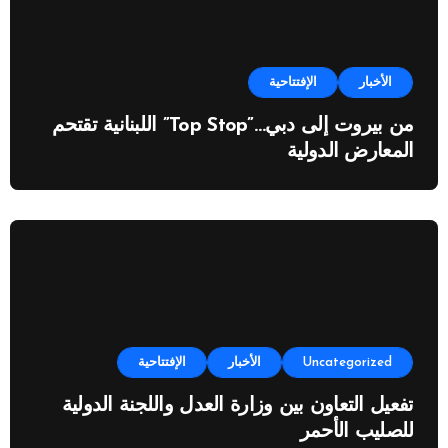
الأخبار
الإفتتاحية
من بيروت إلى دبي…”Top Stop” اللبنانية تقتحم
المعارض الدولية
Uncategorized
الأخبار
الإفتتاحية
تفعيل التعاون بين وزارة العدل واللجنة الدولية
للصليب الأحمر