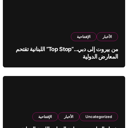
الأخبار
الإفتتاحية
من بيروت إلى دبي…”Top Stop” اللبنانية تقتحم
المعارض الدولية
Uncategorized
الأخبار
الإفتتاحية