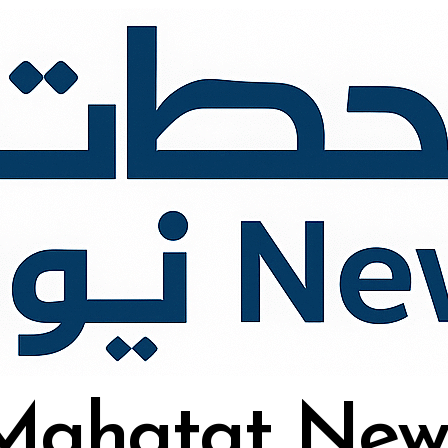
Mahatat New