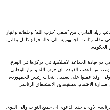
 مقام رئاسة الجمهورية، الى حالة فراغ كامل وقاتل،
الحكومة.
مع قيادة الجماعة الاسلامية في مركزها في البقاع،
د من اعضاء القيادة: “ان حزب الله والتيار الوطني
ولى، وقد عملوا على تعطيل انتخاب رئيس للجمهورية،
في صدارة الاهتمام، مستبعدين الاستحقاق الرئاسي
ئاسة الاولى، جدد الدعوة الى جميع النواب والى القوى