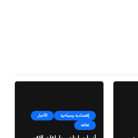
إقتصادية وسياحية
الأخبار
ثقافة