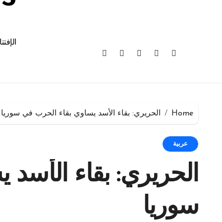
الإفتت
Home
الحريري: بقاء الأسد يساوي بقاء الحرب في سوريا
عربية
الحريري: بقاء الأسد 
سوريا