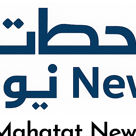
Mahatat New