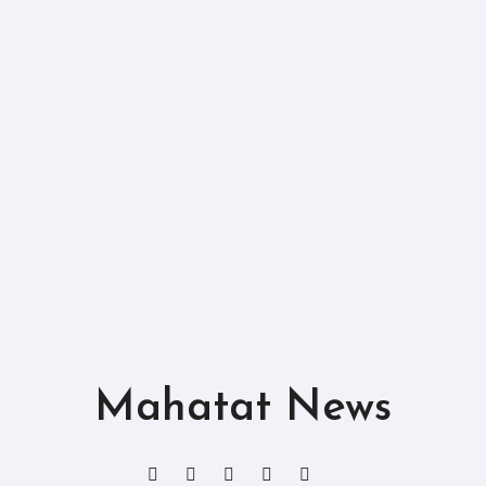
Mahatat News