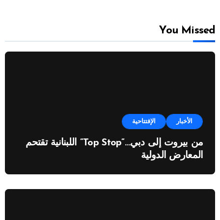
You Missed
الأخبار
الإفتتاحية
من بيروت إلى دبي…”Top Stop” اللبنانية تقتحم
المعارض الدولية