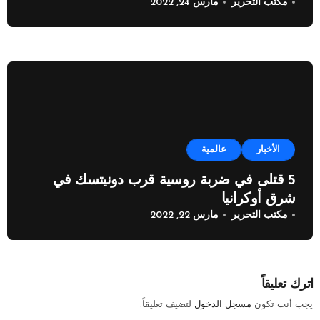
مكتب التحرير
مارس 24, 2022
الأخبار
عالمية
5 قتلى في ضربة روسية قرب دونيتسك في
شرق أوكرانيا
مكتب التحرير
مارس 22, 2022
اترك تعليقاً
يجب أنت تكون
مسجل الدخول
لتضيف تعليقاً.