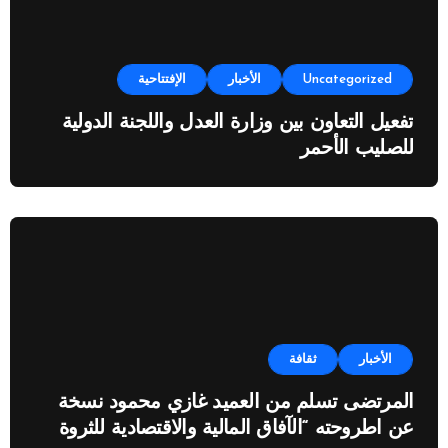
Uncategorized
الأخبار
الإفتتاحية
تفعيل التعاون بين وزارة العدل واللجنة الدولية
للصليب الأحمر
الأخبار
ثقافة
المرتضى تسلم من العميد غازي محمود نسخة
عن اطروحته “الآفاق المالية والاقتصادية للثروة