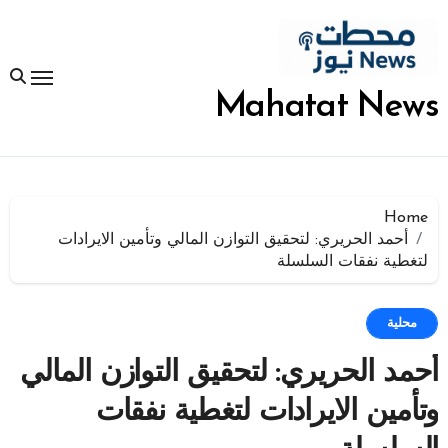
لتجاوز
لى
لمحتوى
Mahatat News
Home
أحمد الحريري: لتحقيق التوازن المالي وتأمين الايرادات
لتغطية نفقات السلسلة
محلية
أحمد الحريري: لتحقيق التوازن المالي
وتأمين الايرادات لتغطية نفقات