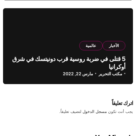
الأخبار
عالمية
5 قتلى في ضربة روسية قرب دونيتسك في شرق
أوكرانيا
مكتب التحرير
مارس 22, 2022
اترك تعليقاً
يجب أنت تكون
مسجل الدخول
لتضيف تعليقاً.