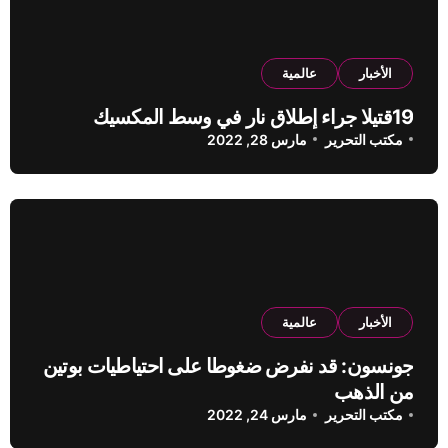
الأخبار
عالمية
19قتيلا جراء إطلاق نار في وسط المكسيك
مكتب التحرير
مارس 28, 2022
الأخبار
عالمية
جونسون: قد نفرض ضغوطا على احتياطيات بوتين
من الذهب
مكتب التحرير
مارس 24, 2022