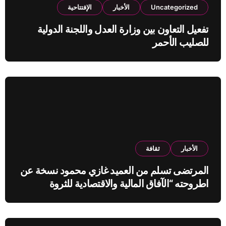
Uncategorized
الأخبار
الإفتتاحية
تفعيل التعاون بين وزارة العدل واللجنة الدولية
للصليب الأحمر
الأخبار
ثقافة
المرتضى تسلم من العميد غازي محمود نسخة عن
اطروحته “الآفاق المالية والاقتصادية للثروة
النفطية”