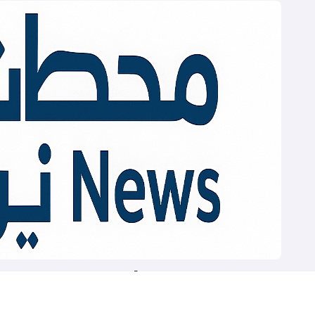
Mahatat News