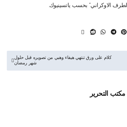
لطرف الاوكراني” بحسب ياتسينيوك.
كلام على ورق تنتهي هيفاء وهبي من تصويره قبل حلول
شهر رمضان
مكتب التحرير