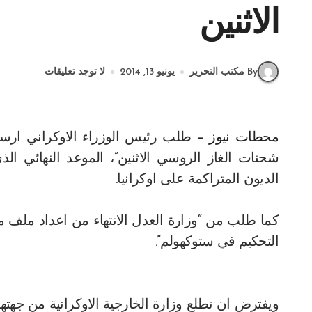
الاثنين
By مكتب التحرير
يونيو 13, 2014
لا توجد تعليقات
محطات نيوز –
طلب رئيس الوزراء الاوكراني ارسي
شحنات الغاز الروسي الاثنين”، الموعد النهائي الذ
الديون المتراكمة على اوكرانيا.
كما طلب من “وزارة العدل الانتهاء من اعداد ملف م
التحكيم في ستوكهولم”.
ويفترض ان تطلع وزارة الخارجية الاوكرانية من جهتها