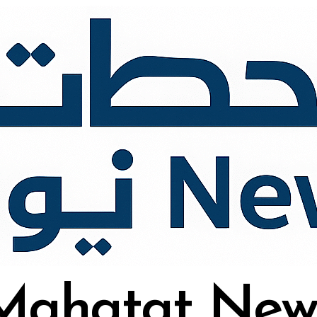
Mahatat New