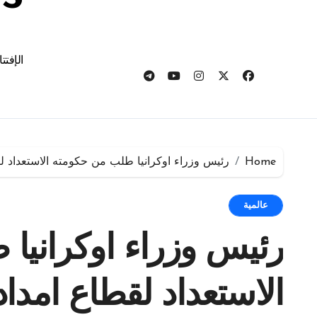
الإفتت
Home
رئيس وزراء اوكرانيا طلب من حكومته الاستعداد لق
عالمية
رئيس وزراء اوكرانيا
الاستعداد لقطاع امدا