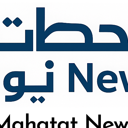
Mahatat New