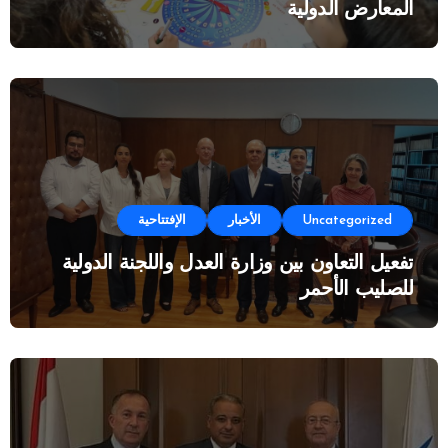
المعارض الدولية
Uncategorized
الأخبار
الإفتتاحية
تفعيل التعاون بين وزارة العدل واللجنة الدولية
للصليب الأحمر