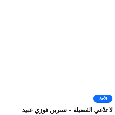
الأخبار
لا تدّعي الفضيلة – نسرين فوزي عبيد