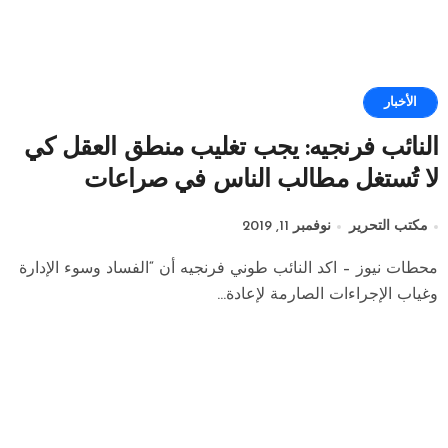
الأخبار
النائب فرنجيه: يجب تغليب منطق العقل كي
لا تُستغل مطالب الناس في صراعات
سياسية
مكتب التحرير
نوفمبر 11, 2019
محطات نيوز – اكد النائب طوني فرنجيه أن “الفساد وسوء الإدارة
وغياب الإجراءات الصارمة لإعادة...