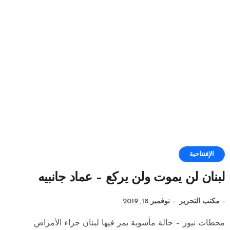
الإفتتاحية
لبنان لن يموت ولن يركع – عماد جانبيه
مكتب التحرير
نوفمبر 18, 2019
محطات نيوز – حالة مأسوية يمر فيها لبنان جراء الأمراض