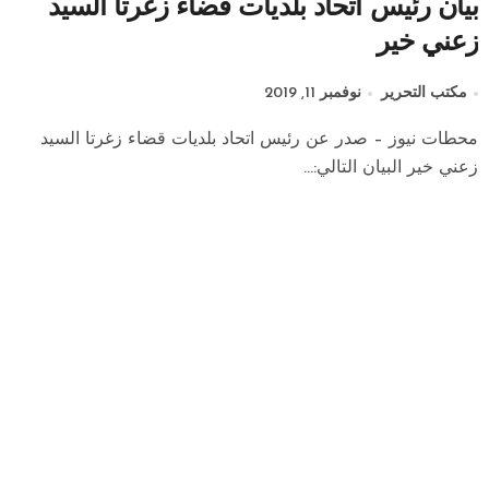
بيان رئيس اتحاد بلديات قضاء زغرتا السيد
زعني خير
مكتب التحرير
نوفمبر 11, 2019
محطات نيوز – صدر عن رئيس اتحاد بلديات قضاء زغرتا السيد
زعني خير البيان التالي:...