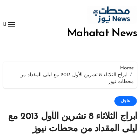
لتجاوز
لى
لمحتوى
Mahatat News
Home
ابراج الثلاثاء 8 تشرين الأول 2013 مع ليلى المقداد من
محطات نيوز
عاجل
ابراج الثلاثاء 8 تشرين الأول 2013 مع
ليلى المقداد من محطات نيوز