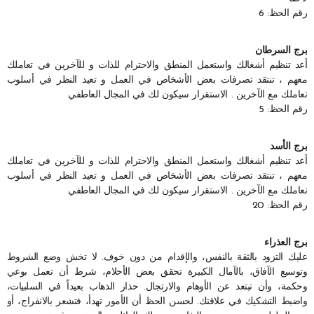
رقم الحظ: 6
برج السرطان
أعد تنظيم أشغالك واستعمل المنطق والاحترام للذات و للآخرين في تعاملك
معهم ، تنتقد تصرفات بعض الأشخاص في العمل و تعيد النظر في أسلوب
تعاملك مع الآخرين . الاستقرار سيكون لك في المجال العاطفي
رقم الحظ: 5
برج الأسد
أعد تنظيم أشغالك واستعمل المنطق والاحترام للذات و للآخرين في تعاملك
معهم ، تنتقد تصرفات بعض الأشخاص في العمل و تعيد النظر في أسلوب
تعاملك مع الآخرين . الاستقرار سيكون لك في المجال العاطفي
رقم الحظ: 20
برج العذراء
عليك التزود بالثقة بالنفس، والإقدام من دون خوف. لا تخش وضع الشروط
وتوسيع الآفاق، بالآمال الكبيرة تحقق بعض الأحلام، شرط أن تعمل بوعي
وحكمة، وأن تبتعد عن الأوهام والارتجال. حذار الذهاب بعيداً في السلبيات،
واضبط التشكيك في علاقتك. لحسن الحظ أن الأمور تهدأ، فتشعر بالانفراج، أو