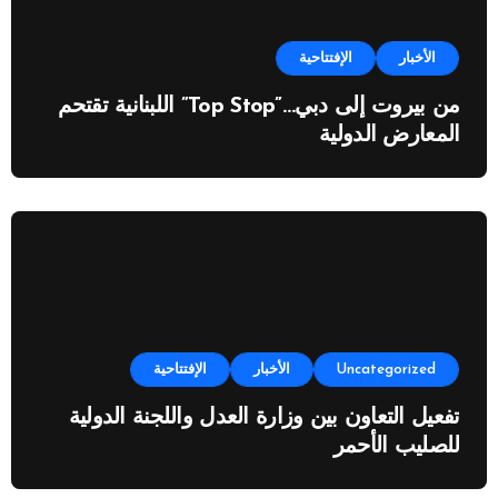
الأخبار
الإفتتاحية
من بيروت إلى دبي…”Top Stop” اللبنانية تقتحم
المعارض الدولية
Uncategorized
الأخبار
الإفتتاحية
تفعيل التعاون بين وزارة العدل واللجنة الدولية
للصليب الأحمر