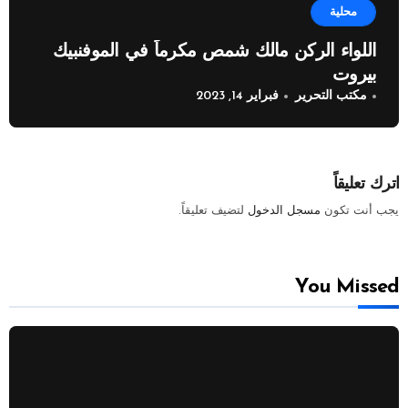
محلية
اللواء الركن مالك شمص مكرماً في الموفنبيك
بيروت
مكتب التحرير
فبراير 14, 2023
اترك تعليقاً
يجب أنت تكون
مسجل الدخول
لتضيف تعليقاً.
You Missed