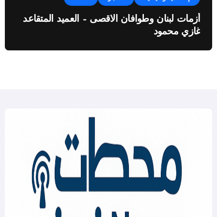
أزمات لبنان وطوافان الاقصى – العميد المتقاعد
غازي محمود