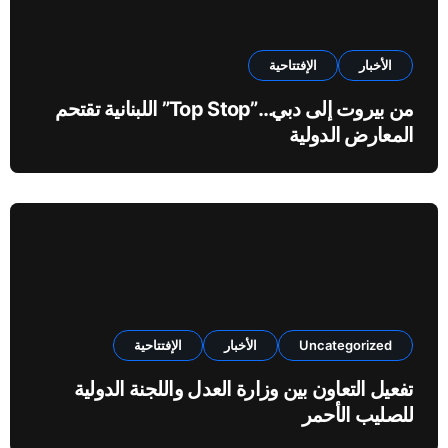
الأخبار
الإفتتاحية
من بيروت إلى دبي…”Top Stop” اللبنانية تقتحم
المعارض الدولية
Uncategorized
الأخبار
الإفتتاحية
تفعيل التعاون بين وزارة العدل واللجنة الدولية
للصليب الأحمر