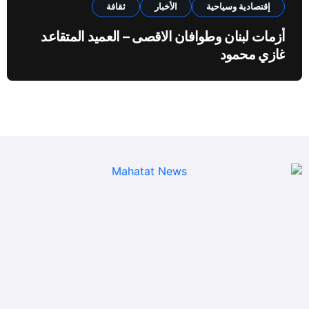
إقتصادية وسياحية
الأخبار
ثقافة
أزمات لبنان وطوافان الاقصى – العميد المتقاعد
غازي محمود