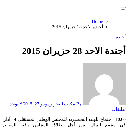
Home
أجندة الاحد 28 حزيران 2015
أجندة
أجندة الاحد 28 حزيران 2015
By مكتب التحرير
يونيو 27, 2015
لا توجد
تعليقات
10,00 اجتماع للهيئة التحضيرية للمجلس الوطني لمستقلي 14 آذار،
في مجمع البيال، من أجل إطلاق المجلس وفقا للمعايير