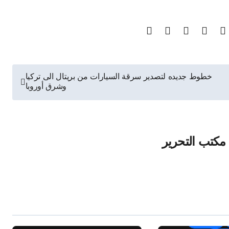
خطوط جديده لتصدير سرقة السيارات من بريتال الى تركيا
وشرق أوروبا
مكتب التحرير
الأخبار