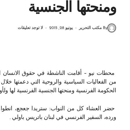
ومنحتها الجنسية
By مكتب التحرير
يونيو 28, 2015
لا توجد تعليقات
محطات نيو – أقامت الناشطة في حقوق الانسان ا
من الفعاليات السياسية والروحية التي دعمتها خلال م
الحكومة الفرنسية ومنحتها الجنسية الفرنسية لها ولأو
حضر العشاء كل من النواب: ستريدا جعجع، انطوان 
ورده، السفير الفرنسي في لبنان باتريس باولي .