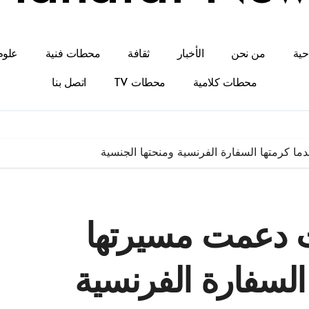
احية
من نحن
الأخبار
ثقافة
محطات فنية
علوم
محطات كلامية
محطات TV
اتصل بنا
ا كرمتها السفارة الفرنسية ومنحتها الجنسية
 دعمت مسيرتها
 السفارة الفرنسية