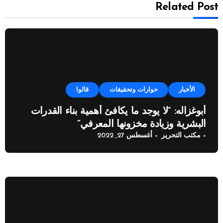
Related Post
الأخبار
حوارات وتحقيقات
قالوا
أبوغزاله: “لا يوجد ما يكافئ أهمية بناء القدرات
البشرية وزيادة مخزونها المعرفي”
مكتب التحرير
أغسطس 27, 2022