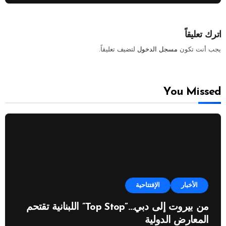
اترك تعليقاً
يجب أنت تكون
مسجل الدخول
لتضيف تعليقاً.
You Missed
الأخبار
الإفتتاحية
من بيروت إلى دبي…”Top Stop” اللبنانية تقتحم
المعارض الدولية