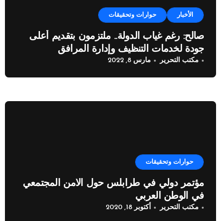
الأخبار
حوارات وتحقيقات
صالح: رغم غياب الدولة.. ملتزمون بتقدیم أعلى
جودة لخدمات التنظیف وإدارة المرافق
مكتب التحرير
مارس 8, 2022
حوارات وتحقيقات
مؤتمر دولي في طرابلس حول الامن المجتمعي
في الوطن العربي
مكتب التحرير
أكتوبر 18, 2020