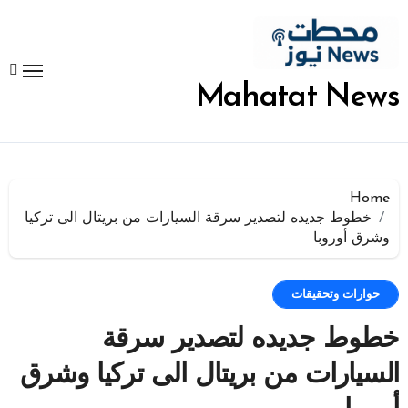
لتجاوز
لى
لمحتوى
Mahatat News
Home
خطوط جديده لتصدير سرقة السيارات من بريتال الى تركيا
وشرق أوروبا
حوارات وتحقيقات
خطوط جديده لتصدير سرقة
السيارات من بريتال الى تركيا وشرق