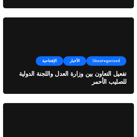
Uncategorized
الأخبار
الإفتتاحية
تفعيل التعاون بين وزارة العدل واللجنة الدولية
للصليب الأحمر