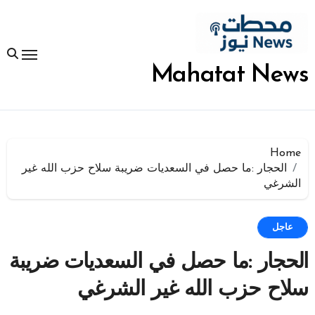
لتجاوز
لى
لمحتوى
Mahatat News
Home
الحجار :ما حصل في السعديات ضريبة سلاح حزب الله غير
الشرغي
عاجل
الحجار :ما حصل في السعديات ضريبة
سلاح حزب الله غير الشرغي