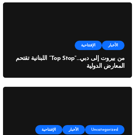
الأخبار
الإفتتاحية
من بيروت إلى دبي…”Top Stop” اللبنانية تقتحم
المعارض الدولية
Uncategorized
الأخبار
الإفتتاحية