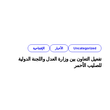
Uncategorized
الأخبار
الإفتتاحية
تفعيل التعاون بين وزارة العدل واللجنة الدولية
للصليب الأحمر