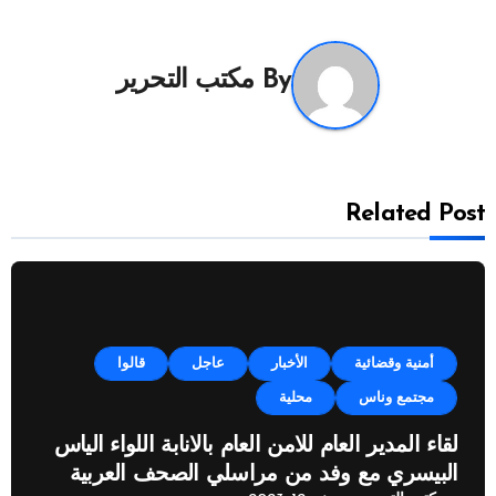
By
مكتب التحرير
Related Post
أمنية وقضائية
الأخبار
عاجل
قالوا
مجتمع وناس
محلية
لقاء المدير العام للامن العام بالانابة اللواء الياس
البيسري مع وفد من مراسلي الصحف العربية