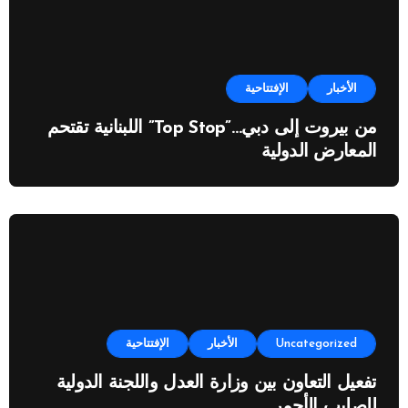
الأخبار
الإفتتاحية
من بيروت إلى دبي…”Top Stop” اللبنانية تقتحم
المعارض الدولية
Uncategorized
الأخبار
الإفتتاحية
تفعيل التعاون بين وزارة العدل واللجنة الدولية
للصليب الأحمر