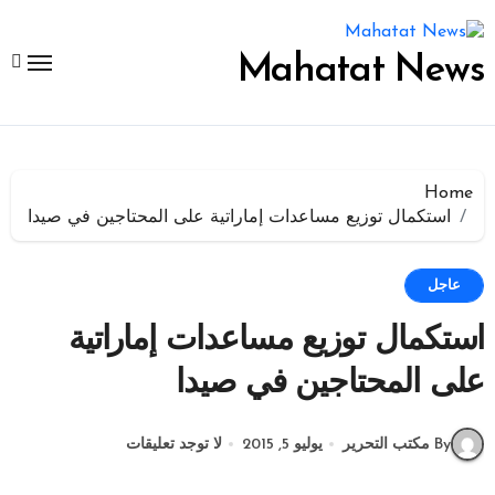
لتجاوز
لى
لمحتوى
Mahatat News
Home
استكمال توزيع مساعدات إماراتية على المحتاجين في صيدا
عاجل
استكمال توزيع مساعدات إماراتية
على المحتاجين في صيدا
By مكتب التحرير
يوليو 5, 2015
لا توجد تعليقات