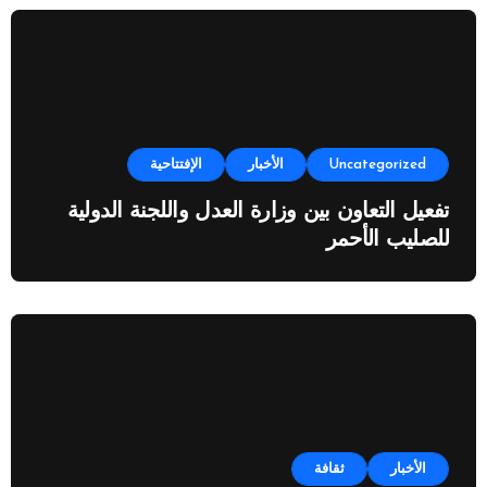
Uncategorized
الأخبار
الإفتتاحية
تفعيل التعاون بين وزارة العدل واللجنة الدولية
للصليب الأحمر
الأخبار
ثقافة