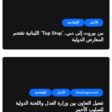
الأخبار
الإفتتاحية
من بيروت إلى دبي…”Top Stop” اللبنانية تقتحم
المعارض الدولية
Uncategorized
الأخبار
الإفتتاحية
تفعيل التعاون بين وزارة العدل واللجنة الدولية
للصليب الأحمر