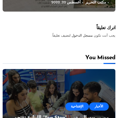
مكتب التحرير
أغسطس 22, 2022
اترك تعليقاً
يجب أنت تكون
مسجل الدخول
لتضيف تعليقاً.
You Missed
الأخبار
الإفتتاحية