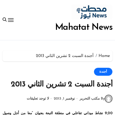
لتجاوز
لى
لمحتوى
Mahatat News
Home
أجندة السبت 2 تشرين الثاني 2013
أجندة
أجندة السبت 2 تشرين الثاني 2013
By مكتب التحرير
نوفمبر 1, 2013
لا توجد تعليقات
9,00 نشاط ميداني تفاعلي في منطقة النبعة بعنوان “معا من أجل وصول