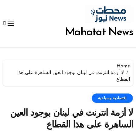
لتجاوز
لى
لمحتوى
Mahatat News
Home
لا أزمة انترنت في لبنان بوجود العين الساهرة على هذا
القطاع
إقتصادية وسياحية
لا أزمة انترنت في لبنان بوجود العين
الساهرة على هذا القطاع