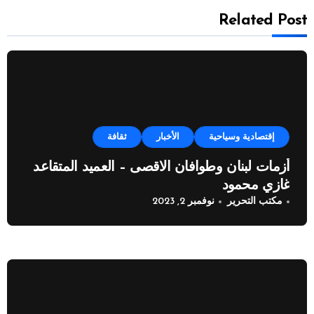
Related Post
إقتصادية وسياحية
الأخبار
ثقافة
أزمات لبنان وطوافان الاقصى – العميد المتقاعد
غازي محمود
مكتب التحرير
نوفمبر 2, 2023