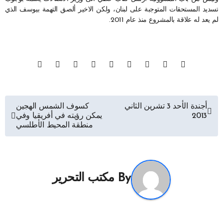
تسديد المستحقات المتوجبة على لبنان، ولكن الاخير ألصق التهمة بيوسف الذي
لم يعد له علاقة بالمشروع منذ عام 2011.
تصفّح
أجندة الأحد 3 تشرين الثاني
كسوف الشمس الهجين
2013
يمكن رؤيته في أفريقيا وفي
المقالات
منطقة المحيط الأطلسي
By
مكتب التحرير