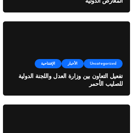
المعارض الدولية
Uncategorized
الأخبار
الإفتتاحية
تفعيل التعاون بين وزارة العدل واللجنة الدولية
للصليب الأحمر