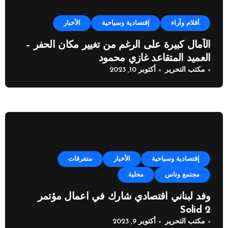
أقلام وآراء
إقتصادية وسياحية
الأخبار
الآمال كبيرة على الرغم من تغيير مكان الحفر –
العميد المتقاعد غازي محمود
مكتب التحرير
أكتوبر 10, 2023
إقتصادية وسياحية
الأخبار
متفرقات
مجتمع وناس
محلية
وفد لبناني اقتصادي شارك في اعمال مؤتمر
Solid 2
مكتب التحرير
أكتوبر 9, 2023