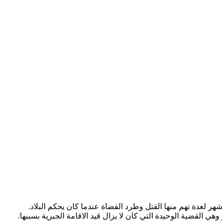
هر لعدة تهم منها القتل وطرد القضاة عندما كان يحكم البلاد.
القضية الوحيدة التي كان لا يزال قيد الاقامة الجبرية بسببها.