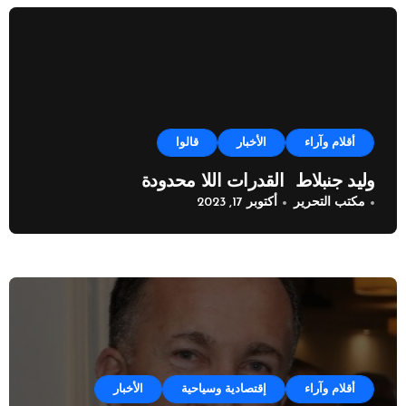
أقلام وآراء
الأخبار
قالوا
وليد جنبلاط القدرات اللا محدودة
مكتب التحرير
أكتوبر 17, 2023
أقلام وآراء
إقتصادية وسياحية
الأخبار