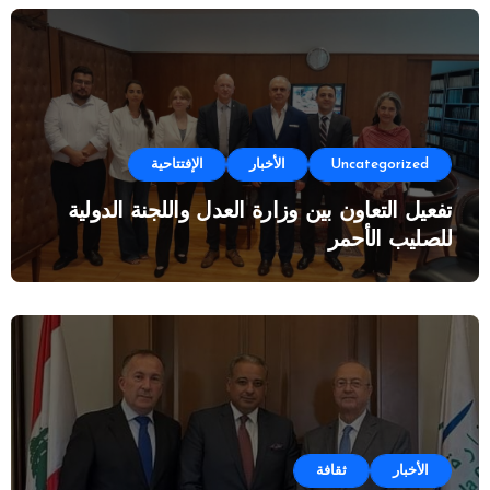
Uncategorized
الأخبار
الإفتتاحية
تفعيل التعاون بين وزارة العدل واللجنة الدولية
للصليب الأحمر
الأخبار
ثقافة