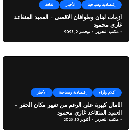
إقتصادية وسياحية
الأخبار
ثقافة
أزمات لبنان وطوافان الاقصى – العميد المتقاعد
غازي محمود
مكتب التحرير
نوفمبر 2, 2023
أقلام وآراء
إقتصادية وسياحية
الأخبار
الآمال كبيرة على الرغم من تغيير مكان الحفر –
العميد المتقاعد غازي محمود
مكتب التحرير
أكتوبر 10, 2023