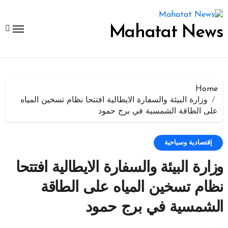
لتجاوز
لى
لمحتوى
Mahatat News
Home
وزارة البيئة والسفارة الايطالية افتتحا نظام تسخين المياه
على الطاقة الشمسية في برج حمود
إقتصادية وسياحية
وزارة البيئة والسفارة الايطالية افتتحا
نظام تسخين المياه على الطاقة
الشمسية في برج حمود