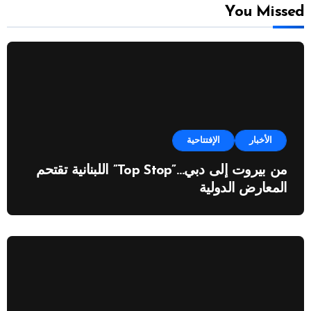
You Missed
الأخبار
الإفتتاحية
من بيروت إلى دبي…”Top Stop” اللبنانية تقتحم
المعارض الدولية