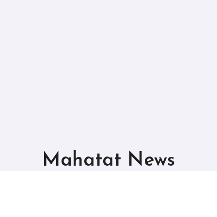
Mahatat News