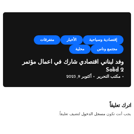
إقتصادية وسياحية
الأخبار
متفرقات
مجتمع وناس
محلية
وفد لبناني اقتصادي شارك في اعمال مؤتمر
Solid 2
مكتب التحرير
أكتوبر 9, 2023
اترك تعليقاً
يجب أنت تكون
مسجل الدخول
لتضيف تعليقاً.