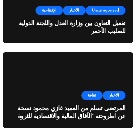
Uncategorized
الأخبار
الإفتتاحية
تفعيل التعاون بين وزارة العدل واللجنة الدولية
للصليب الأحمر
الأخبار
ثقافة
المرتضى تسلم من العميد غازي محمود نسخة
عن اطروحته “الآفاق المالية والاقتصادية للثروة
النفطية”