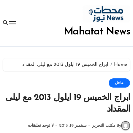
لتجاوز
لى
لمحتوى
Mahatat News
Home
ابراج الخميس 19 ايلول 2013 مع ليلى المقداد
عاجل
ابراج الخميس 19 ايلول 2013 مع ليلى
المقداد
By مكتب التحرير
سبتمبر 19, 2013
لا توجد تعليقات