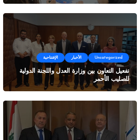
Uncategorized
الأخبار
الإفتتاحية
تفعيل التعاون بين وزارة العدل واللجنة الدولية
للصليب الأحمر