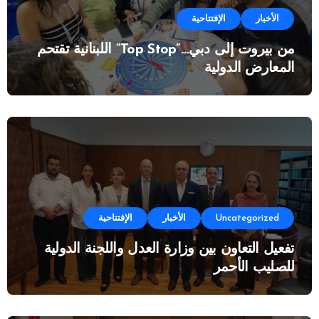
الأخبار
الإفتتاحية
من بيروت إلى دبي…”Top Stop” اللبنانية تقتحم
المعارض الدولية
Uncategorized
الأخبار
الإفتتاحية
تفعيل التعاون بين وزارة العدل واللجنة الدولية
للصليب الأحمر