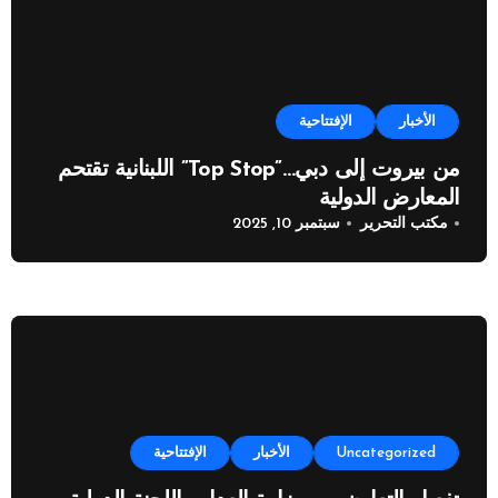
الأخبار
الإفتتاحية
من بيروت إلى دبي…”Top Stop” اللبنانية تقتحم
المعارض الدولية
مكتب التحرير
سبتمبر 10, 2025
Uncategorized
الأخبار
الإفتتاحية