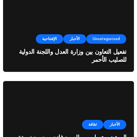
Uncategorized
الأخبار
الإفتتاحية
تفعيل التعاون بين وزارة العدل واللجنة الدولية
للصليب الأحمر
الأخبار
ثقافة