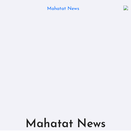
Mahatat News