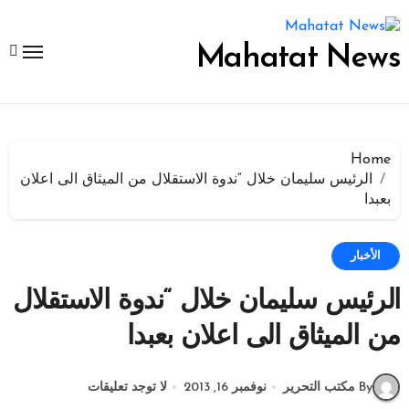
لتجاوز
لى
لمحتوى
Mahatat News
Home
الرئيس سليمان خلال “ندوة الاستقلال من الميثاق الى اعلان
بعبدا
الأخبار
الرئيس سليمان خلال “ندوة الاستقلال
من الميثاق الى اعلان بعبدا
By مكتب التحرير
نوفمبر 16, 2013
لا توجد تعليقات