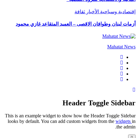
إقتصادية وسياحية
الأخبار
ثقافة
أزمات لبنان وطوافان الاقصى – العميد المتقاعد غازي محمود
Mahatat News
Header Toggle Sidebar
This is an example widget to show how the Header Toggle Sidebar
looks by default. You can add custom widgets from the
widgets
in
the admin.