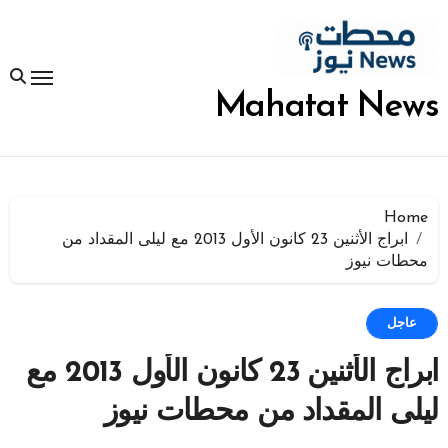
لتجاوز
لى
لمحتوى
Mahatat News
Home
ابراج الأثنين 23 كانون الأول 2013 مع ليلى المقداد من
محطات نيوز
عاجل
ابراج الأثنين 23 كانون الأول 2013 مع
ليلى المقداد من محطات نيوز