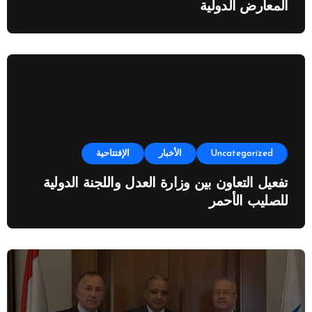
المعارض الدولية
Uncategorized
الأخبار
الإفتتاحية
تفعيل التعاون بين وزارة العدل واللجنة الدولية
للصليب الأحمر