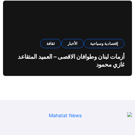
إقتصادية وسياحية
الأخبار
ثقافة
أزمات لبنان وطوافان الاقصى – العميد المتقاعد
غازي محمود