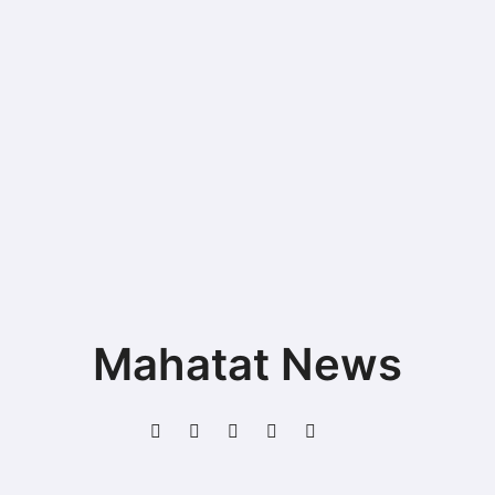
Mahatat News