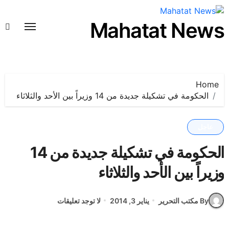
لتجاوز
لى
Mahatat News
لمحتوى
Home
الحكومة في تشكيلة جديدة من 14 وزيراً بين الأحد والثلاثاء
عاجل
الحكومة في تشكيلة جديدة من 14
وزيراً بين الأحد والثلاثاء
By مكتب التحرير
يناير 3, 2014
لا توجد تعليقات