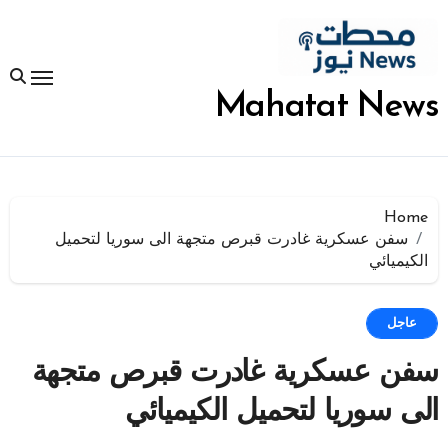
لتجاوز
لى
لمحتوى
Mahatat News
Home
سفن عسكرية غادرت قبرص متجهة الى سوريا لتحميل
الكيميائي
عاجل
سفن عسكرية غادرت قبرص متجهة
الى سوريا لتحميل الكيميائي