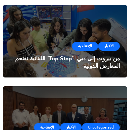
الأخبار
الإفتتاحية
من بيروت إلى دبي…”Top Stop” اللبنانية تقتحم
المعارض الدولية
Uncategorized
الأخبار
الإفتتاحية