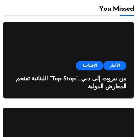
You Missed
الأخبار
الإفتتاحية
من بيروت إلى دبي…”Top Stop” اللبنانية تقتحم
المعارض الدولية