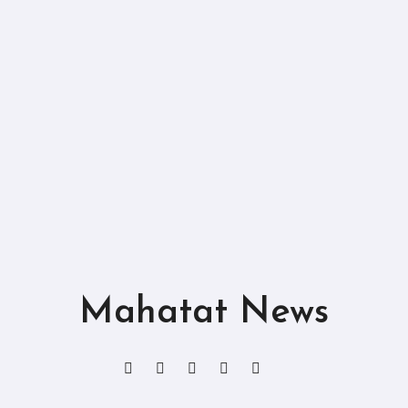
Mahatat News