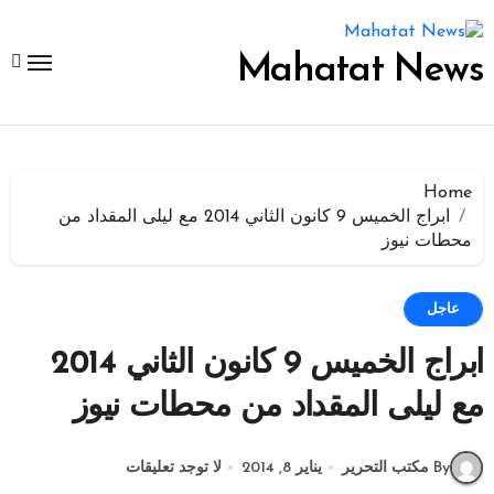
لتجاوز
لى
لمحتوى
Mahatat News
Home
ابراج الخميس 9 كانون الثاني 2014 مع ليلى المقداد من
محطات نيوز
عاجل
ابراج الخميس 9 كانون الثاني 2014
مع ليلى المقداد من محطات نيوز
By مكتب التحرير
يناير 8, 2014
لا توجد تعليقات