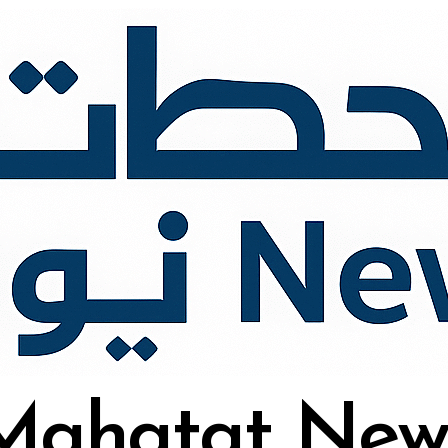
Mahatat New