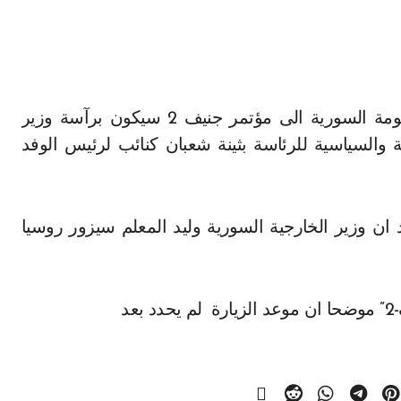
ة والسياسية للرئاسة بثينة شعبان كنائب لرئيس الوفد
 وزير الخارجية السورية وليد المعلم سيزور روسيا
د