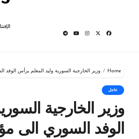
الإفتت
Home
وزير الخارجية السورية وليد المعلم يرأس الوفد ا
عاجل
وزير الخارجية السوري
الوفد السوري الى مؤت