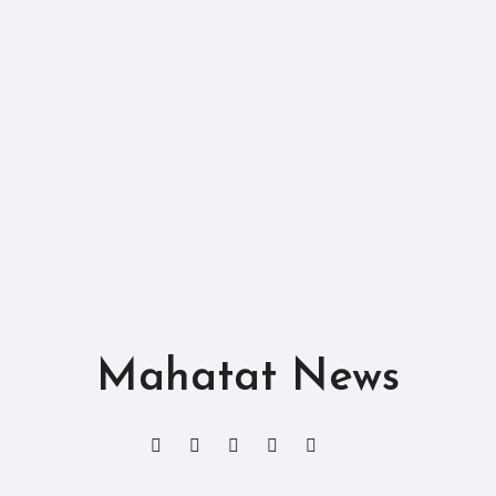
Mahatat News