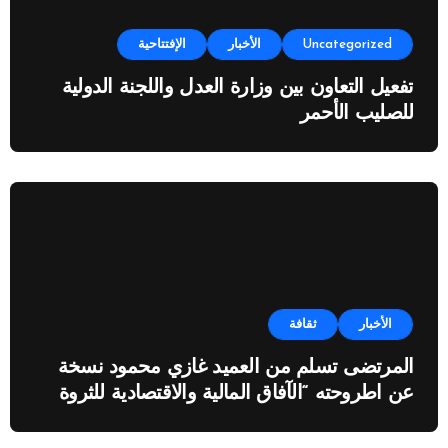
Uncategorized
الأخبار
الإفتتاحية
تفعيل التعاون بين وزارة العدل واللجنة الدولية
للصليب الأحمر
الأخبار
ثقافة
المرتضى تسلم من العميد غازي محمود نسخة
عن اطروحته “الآفاق المالية والاقتصادية للثروة
النفطية”