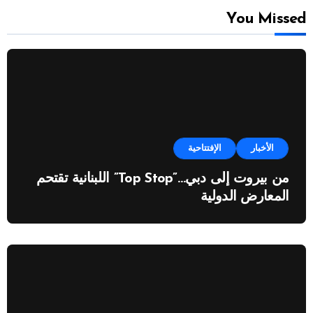
You Missed
الأخبار
الإفتتاحية
من بيروت إلى دبي…”Top Stop” اللبنانية تقتحم
المعارض الدولية