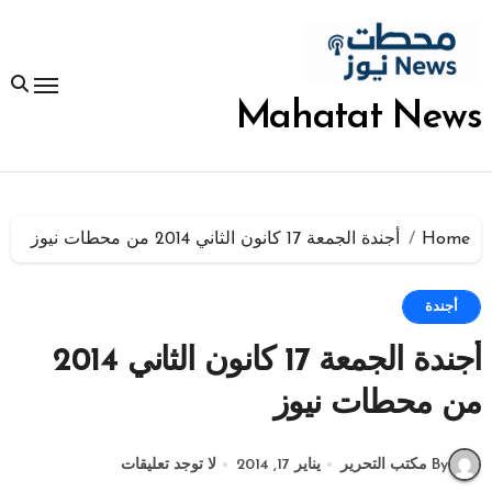
لتجاوز
لى
لمحتوى
Mahatat News
Home
أجندة الجمعة 17 كانون الثاني 2014 من محطات نيوز
أجندة
أجندة الجمعة 17 كانون الثاني 2014
من محطات نيوز
By مكتب التحرير
يناير 17, 2014
لا توجد تعليقات