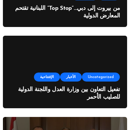
من بيروت إلى دبي…”Top Stop” اللبنانية تقتحم
المعارض الدولية
Uncategorized
الأخبار
الإفتتاحية
تفعيل التعاون بين وزارة العدل واللجنة الدولية
للصليب الأحمر