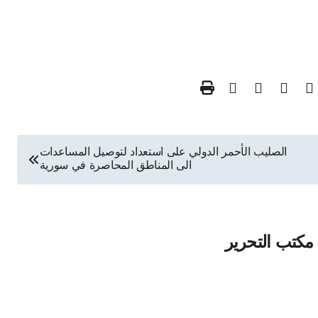
الصليب الأحمر الدولي على استعداد لتوصيل المساعدات
الى المناطق المحاصرة في سورية
مكتب التحرير