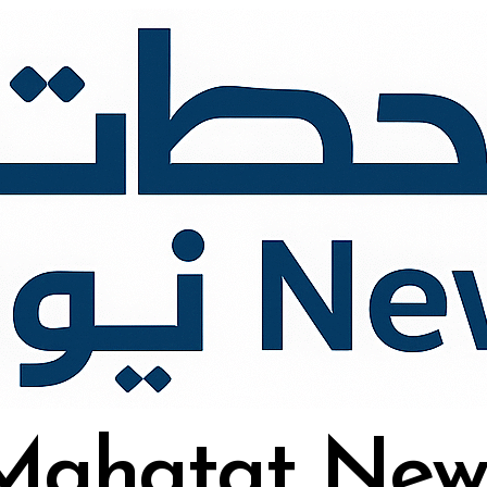
Mahatat New