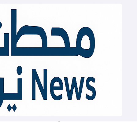
Mahatat News