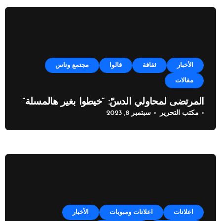
الأخبار
ثقافة
قالوا
مجتمع وناس
مقالات
المرتضى لمحاولي الدسّ: “خيطوا بغير هالمسلة”
مكتب التحرير
سبتمبر 8, 2023
اعلانات
اعلانات ومبوبات
الأخبار