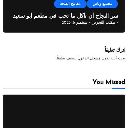
مجتمع وناس
مفاتيح الصحة
سر النجاح أن تأكل ما تحب في مطعم أبو سعيد
مكتب التحرير
سبتمبر 6, 2023
اترك تعليقاً
يجب أنت تكون
مسجل الدخول
لتضيف تعليقاً.
You Missed