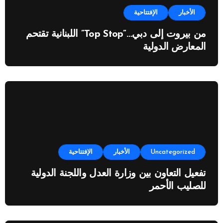
الأخبار
الإفتتاحية
من بيروت إلى دبي…”Top Stop” اللبنانية تقتحم
المعارض الدولية
Uncategorized
الأخبار
الإفتتاحية
تفعيل التعاون بين وزارة العدل واللجنة الدولية
للصليب الأحمر