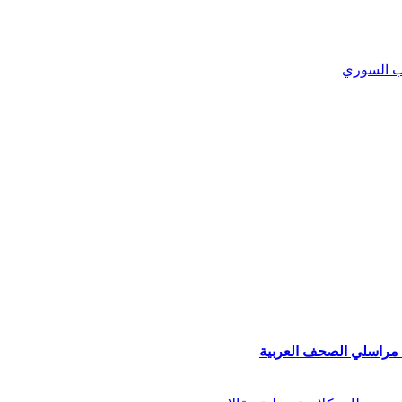
ب السوري
من مراسلي الصحف العربية