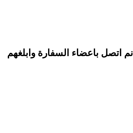
م اتصل باعضاء السفارة وابلغهم