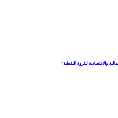
ية والاقتصادية للثروة النفطية”