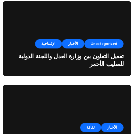
Uncategorized
الأخبار
الإفتتاحية
تفعيل التعاون بين وزارة العدل واللجنة الدولية
للصليب الأحمر
الأخبار
ثقافة