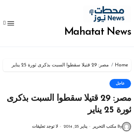
لتجاوز
لى
لمحتوى
Mahatat News
Home
مصر: 29 قتيلا سقطوا السبت بذكرى ثورة 25 يناير
عاجل
مصر: 29 قتيلا سقطوا السبت بذكرى
ثورة 25 يناير
By مكتب التحرير
يناير 25, 2014
لا توجد تعليقات