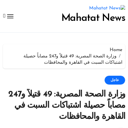
لتجاوز
لى
لمحتوى
Mahatat News
Home
وزارة الصحة المصرية: 49 قتيلاً و247 مصاباً حصيلة
اشتباكات السبت في القاهرة والمحافظات
عاجل
وزارة الصحة المصرية: 49 قتيلاً و247
مصاباً حصيلة اشتباكات السبت في
القاهرة والمحافظات