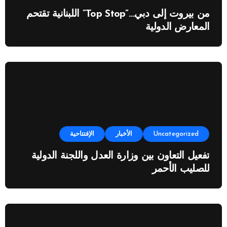
من بيروت إلى دبي…”Top Stop” اللبنانية تقتحم
المعارض الدولية
Uncategorized
الأخبار
الإفتتاحية
تفعيل التعاون بين وزارة العدل واللجنة الدولية
للصليب الأحمر