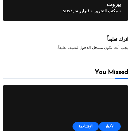
بيروت
مكتب التحرير
فبراير 14, 2023
اترك تعليقاً
يجب أنت تكون
مسجل الدخول
لتضيف تعليقاً.
You Missed
الأخبار
الإفتتاحية