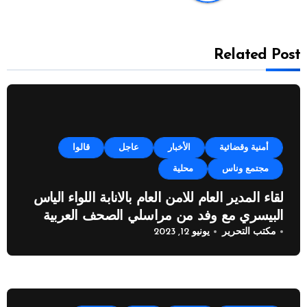
Related Post
أمنية وقضائية
الأخبار
عاجل
قالوا
مجتمع وناس
محلية
لقاء المدير العام للامن العام بالانابة اللواء الياس
البيسري مع وفد من مراسلي الصحف العربية
مكتب التحرير
يونيو 12, 2023