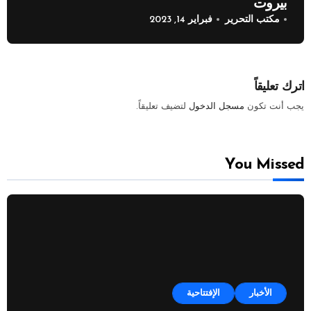
بيروت
مكتب التحرير
فبراير 14, 2023
اترك تعليقاً
يجب أنت تكون
مسجل الدخول
لتضيف تعليقاً.
You Missed
الأخبار
الإفتتاحية