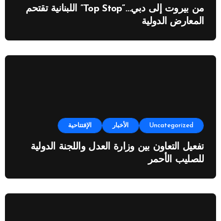
من بيروت إلى دبي…”Top Stop” اللبنانية تقتحم
المعارض الدولية
Uncategorized
الأخبار
الإفتتاحية
تفعيل التعاون بين وزارة العدل واللجنة الدولية
للصليب الأحمر