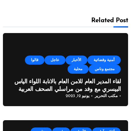
Related Post
أمنية وقضائية
الأخبار
عاجل
قالوا
مجتمع وناس
محلية
لقاء المدير العام للامن العام بالانابة اللواء الياس
البيسري مع وفد من مراسلي الصحف العربية
مكتب التحرير
يونيو 12, 2023