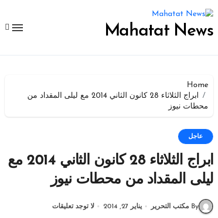
لتجاوز
لى
لمحتوى
Mahatat News
Home
ابراج الثلاثاء 28 كانون الثاني 2014 مع ليلى المقداد من
محطات نيوز
عاجل
ابراج الثلاثاء 28 كانون الثاني 2014 مع
ليلى المقداد من محطات نيوز
By مكتب التحرير
يناير 27, 2014
لا توجد تعليقات