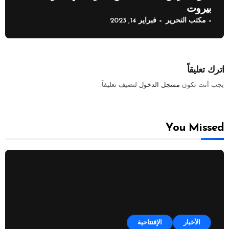
بيروت
مكتب التحرير
فبراير 14, 2023
اترك تعليقاً
يجب أنت تكون
مسجل الدخول
لتضيف تعليقاً.
You Missed
الأخبار
الإفتتاحية