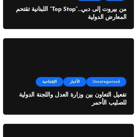
من بيروت إلى دبي…”Top Stop” اللبنانية تقتحم
المعارض الدولية
Uncategorized
الأخبار
الإفتتاحية
تفعيل التعاون بين وزارة العدل واللجنة الدولية
للصليب الأحمر