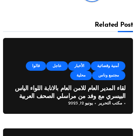
Related Post
أمنية وقضائية
الأخبار
عاجل
قالوا
مجتمع وناس
محلية
لقاء المدير العام للامن العام بالانابة اللواء الياس
البيسري مع وفد من مراسلي الصحف العربية
مكتب التحرير
يونيو 12, 2023