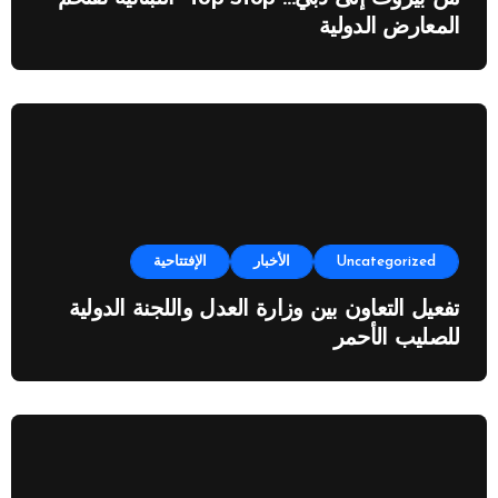
المعارض الدولية
Uncategorized
الأخبار
الإفتتاحية
تفعيل التعاون بين وزارة العدل واللجنة الدولية
للصليب الأحمر